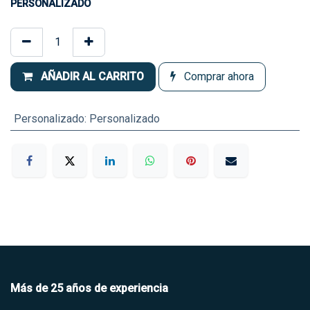
PERSONALIZADO
AÑADIR AL CARRITO
Comprar ahora
Personalizado
:
Personalizado
​Más de 25 años de experiencia