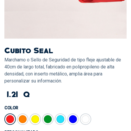
Cubito Seal
Marchamo o Sello de Seguridad de tipo fleje ajustable de
40cm de largo total, fabricado en polipropileno de alta
densidad, con inserto metálico, amplia área para
personalizar su información.
1.21
Q
COLOR