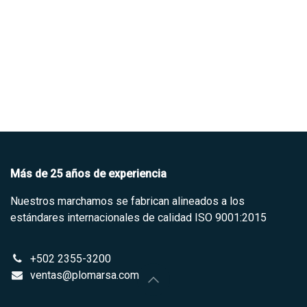
​Más de 25 años de experiencia
Nuestros marchamos se fabrican alineados a los
estándares internacionales de calidad ISO 9001:2015
+502 2355-3200
ventas@plomarsa.com