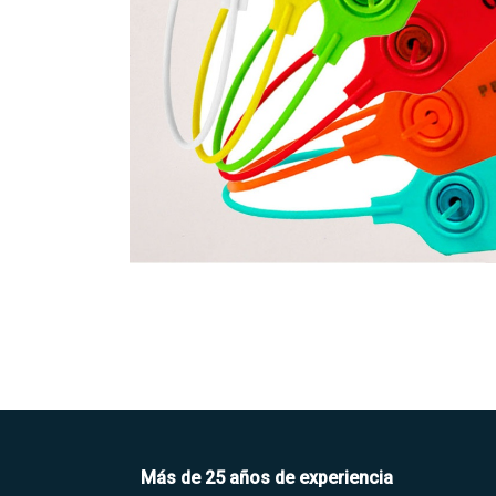
​Más de 25 años de experiencia