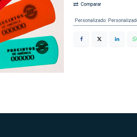
Comparar
Personalizado
:
Personalizad